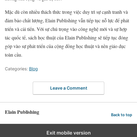
Mặc dù còn nhiều thách thức trong việc duy trì sự cạnh tranh và
đảm bảo chất lượng, Elain Publishing vẫn tiếp tục nỗ lực để phát
triển và cải tiến. Với sự chú trọng vào công nghệ mới và sự hợp
tác quốc tế, sách học thuật của Elain Publishing sẽ tiếp tục đóng
góp vào sự phát triển của cộng đồng học thuật và nền giáo dục
toàn cầu.
Categories:
Blog
Leave a Comment
Elain Publishing
Back to top
Exit mobile version