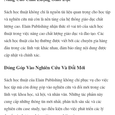
Sách học thuật không chỉ là nguồn tài liệu quan trọng cho học tập
và nghiên cứu mà còn là nền tảng của hệ thống giáo dục chất
lượng cao. Elain Publishing nhận thức rõ vai trò của sách học
thuật trong việc nâng cao chất lượng giáo dục và đào tạo. Các
sách học thuật của họ thường được viết bởi các chuyên gia hàng
đầu trong các lĩnh vực khác nhau, đảm bảo rằng nội dung được
cập nhật và chính xác.
Đóng Góp Vào Nghiên Cứu Và Đổi Mới
Sách học thuật của Elain Publishing không chỉ phục vụ cho việc
học tập mà còn đóng góp vào nghiên cứu và đổi mới trong các
lĩnh vực khoa học, xã hội, và nhân văn. Những tác phẩm này
cung cấp những thông tin mới nhất, phân tích sâu sắc và các
nghiên cứu case study, tạo điều kiện cho việc phát triển các lý