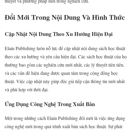
thuyết và phương pháp mới trong nghiên cứu.
Đổi Mới Trong Nội Dung Và Hình Thức
Cập Nhật Nội Dung Theo Xu Hướng Hiện Đại
Elain Publishing luôn nỗ lực để cập nhật nội dung sách học thuật
theo các xu hướng và yêu cầu hiện đại. Các sách học thuật của họ
thường bao gồm các nghiên cứu mới nhất, các lý thuyết tiên tiến,
và các vấn đề hiện đang được quan tâm trong cộng đồng học
thuật. Việc cập nhật này giúp độc giả tiếp cận thông tin mới nhất
và phù hợp với thời đại.
Ứng Dụng Công Nghệ Trong Xuất Bản
Một trong những cách Elain Publishing đổi mới là việc ứng dụng
công nghệ mới trong quá trình xuất bản sách học thuật. Sự phát