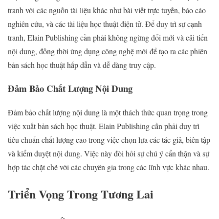
tranh với các nguồn tài liệu khác như bài viết trực tuyến, báo cáo
nghiên cứu, và các tài liệu học thuật điện tử. Để duy trì sự cạnh
tranh, Elain Publishing cần phải không ngừng đổi mới và cải tiến
nội dung, đồng thời ứng dụng công nghệ mới để tạo ra các phiên
bản sách học thuật hấp dẫn và dễ dàng truy cập.
Đảm Bảo Chất Lượng Nội Dung
Đảm bảo chất lượng nội dung là một thách thức quan trọng trong
việc xuất bản sách học thuật. Elain Publishing cần phải duy trì
tiêu chuẩn chất lượng cao trong việc chọn lựa các tác giả, biên tập
và kiểm duyệt nội dung. Việc này đòi hỏi sự chú ý cẩn thận và sự
hợp tác chặt chẽ với các chuyên gia trong các lĩnh vực khác nhau.
Triển Vọng Trong Tương Lai