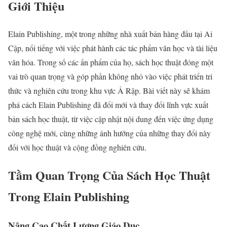
Giới Thiệu
Elain Publishing, một trong những nhà xuất bản hàng đầu tại Ai
Cập, nổi tiếng với việc phát hành các tác phẩm văn học và tài liệu
văn hóa. Trong số các ấn phẩm của họ, sách học thuật đóng một
vai trò quan trọng và góp phần không nhỏ vào việc phát triển tri
thức và nghiên cứu trong khu vực Ả Rập. Bài viết này sẽ khám
phá cách Elain Publishing đã đổi mới và thay đổi lĩnh vực xuất
bản sách học thuật, từ việc cập nhật nội dung đến việc ứng dụng
công nghệ mới, cùng những ảnh hưởng của những thay đổi này
đối với học thuật và cộng đồng nghiên cứu.
Tầm Quan Trọng Của Sách Học Thuật
Trong Elain Publishing
Nâng Cao Chất Lượng Giáo Dục