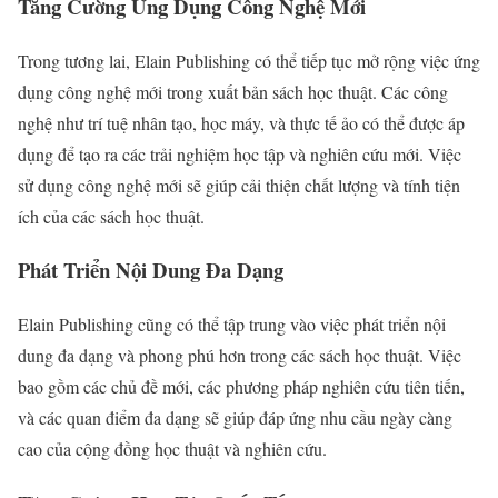
Tăng Cường Ứng Dụng Công Nghệ Mới
Trong tương lai, Elain Publishing có thể tiếp tục mở rộng việc ứng
dụng công nghệ mới trong xuất bản sách học thuật. Các công
nghệ như trí tuệ nhân tạo, học máy, và thực tế ảo có thể được áp
dụng để tạo ra các trải nghiệm học tập và nghiên cứu mới. Việc
sử dụng công nghệ mới sẽ giúp cải thiện chất lượng và tính tiện
ích của các sách học thuật.
Phát Triển Nội Dung Đa Dạng
Elain Publishing cũng có thể tập trung vào việc phát triển nội
dung đa dạng và phong phú hơn trong các sách học thuật. Việc
bao gồm các chủ đề mới, các phương pháp nghiên cứu tiên tiến,
và các quan điểm đa dạng sẽ giúp đáp ứng nhu cầu ngày càng
cao của cộng đồng học thuật và nghiên cứu.