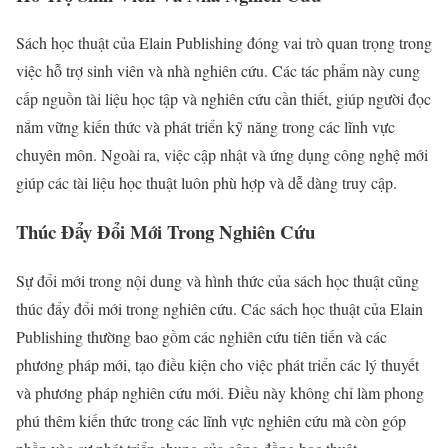
Sách học thuật của Elain Publishing đóng vai trò quan trọng trong
việc hỗ trợ sinh viên và nhà nghiên cứu. Các tác phẩm này cung
cấp nguồn tài liệu học tập và nghiên cứu cần thiết, giúp người đọc
nắm vững kiến thức và phát triển kỹ năng trong các lĩnh vực
chuyên môn. Ngoài ra, việc cập nhật và ứng dụng công nghệ mới
giúp các tài liệu học thuật luôn phù hợp và dễ dàng truy cập.
Thúc Đẩy Đổi Mới Trong Nghiên Cứu
Sự đổi mới trong nội dung và hình thức của sách học thuật cũng
thúc đẩy đổi mới trong nghiên cứu. Các sách học thuật của Elain
Publishing thường bao gồm các nghiên cứu tiên tiến và các
phương pháp mới, tạo điều kiện cho việc phát triển các lý thuyết
và phương pháp nghiên cứu mới. Điều này không chỉ làm phong
phú thêm kiến thức trong các lĩnh vực nghiên cứu mà còn góp