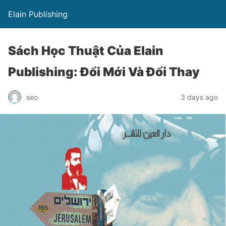
Elain Publishing
Sách Học Thuật Của Elain
Publishing: Đổi Mới Và Đổi Thay
seo
3 days ago