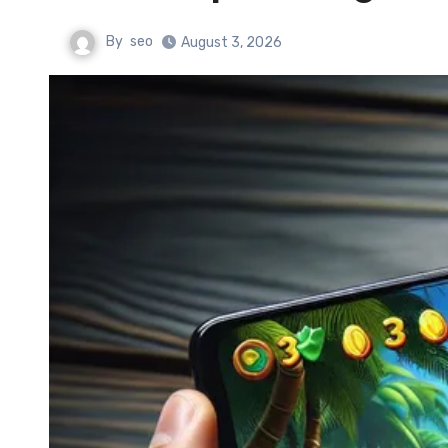
By
seo
August 3, 2026