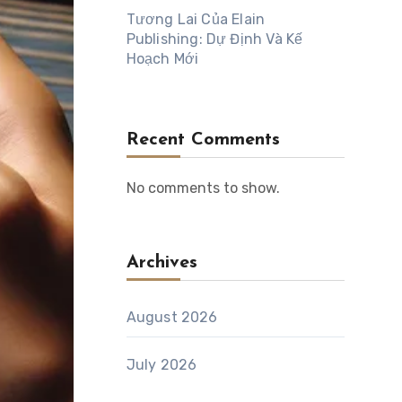
Tương Lai Của Elain
Publishing: Dự Định Và Kế
Hoạch Mới
Recent Comments
No comments to show.
Archives
August 2026
July 2026