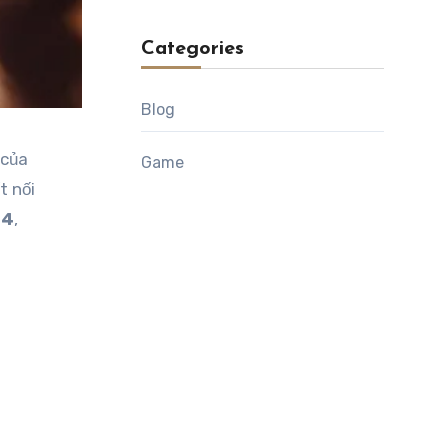
Categories
Blog
 của
Game
t nối
24
,