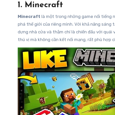
1. Minecraft
Minecraft
là một trong những game nổi tiếng n
phá thế giới của riêng mình. Với khả năng sáng 
dựng nhà cửa và thậm chí là chiến đấu với quái 
thú vị mà không cần kết nối mạng, rất phù hợp 