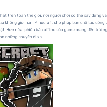
hất trên toàn thế giới, nơi người chơi có thể xây dựng v
tạo không giới hạn, Minecraft cho phép bạn chế tạo công 
vật. Hơn nữa, phiên bản offline của game mang đến trải n
cho những chuyến đi xa.