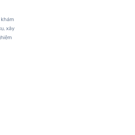
à khám
cụ, xây
ghiệm