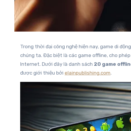
Trong thời đại công nghệ hiện nay, game di độn
chúng ta. Đặc biệt là các game offline, cho phé
Internet. Dưới đây là danh sách
20 game offli
được giới thiệu bởi
elainpublishing.com
.