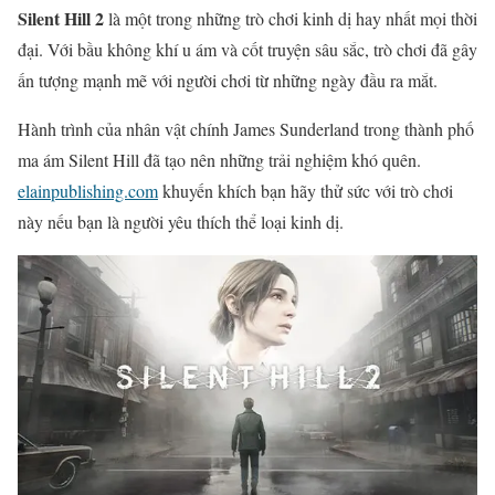
Silent Hill 2
là một trong những trò chơi kinh dị hay nhất mọi thời
đại. Với bầu không khí u ám và cốt truyện sâu sắc, trò chơi đã gây
ấn tượng mạnh mẽ với người chơi từ những ngày đầu ra mắt.
Hành trình của nhân vật chính James Sunderland trong thành phố
ma ám Silent Hill đã tạo nên những trải nghiệm khó quên.
elainpublishing.com
khuyến khích bạn hãy thử sức với trò chơi
này nếu bạn là người yêu thích thể loại kinh dị.