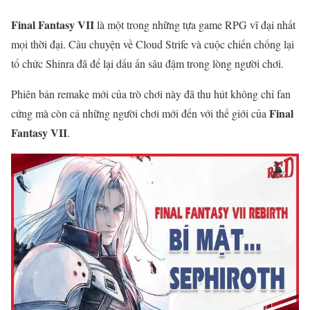
Final Fantasy VII
là một trong những tựa game RPG vĩ đại nhất
mọi thời đại. Câu chuyện về Cloud Strife và cuộc chiến chống lại
tổ chức Shinra đã để lại dấu ấn sâu đậm trong lòng người chơi.
Phiên bản remake mới của trò chơi này đã thu hút không chỉ fan
Final
cứng mà còn cả những người chơi mới đến với thế giới của
Fantasy VII
.