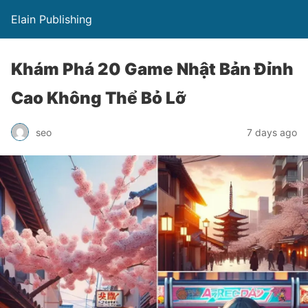
Elain Publishing
Khám Phá 20 Game Nhật Bản Đỉnh
Cao Không Thể Bỏ Lỡ
seo
7 days ago