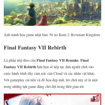
Ảnh minh họa game nhật bản: Ni no Kuni 2: Revenant Kingdom
Final Fantasy VII Rebirth
Final Fantasy VII Remake
Final
Là phần tiếp theo của
,
Fantasy VII Rebirth
hứa hẹn sẽ tiếp tục đưa người chơi vào
cuộc hành trình đầy cảm xúc của Cloud và các nhân vật khác.
Với gameplay cải tiến và đồ họa đẹp mắt, trò chơi này sẽ là một
trong những tựa game đáng chờ đợi trong thời gian tới.