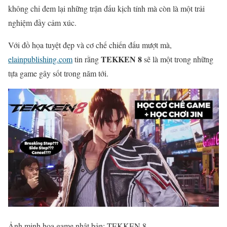
không chỉ đem lại những trận đấu kịch tính mà còn là một trải
nghiệm đầy cảm xúc.
Với đồ họa tuyệt đẹp và cơ chế chiến đấu mượt mà,
TEKKEN 8
elainpublishing.com
tin rằng
sẽ là một trong những
tựa game gây sốt trong năm tới.
Ảnh minh họa game nhật bản: TEKKEN 8