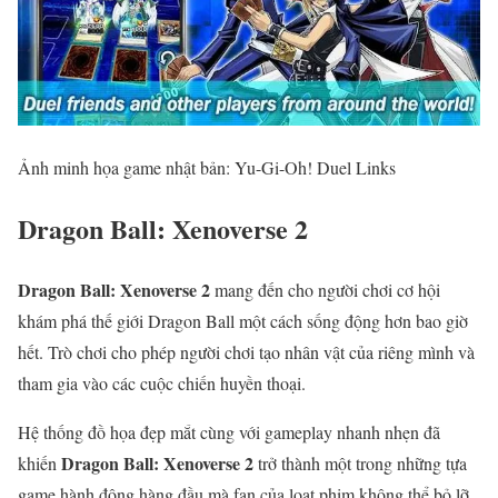
Ảnh minh họa game nhật bản: Yu-Gi-Oh! Duel Links
Dragon Ball: Xenoverse 2
Dragon Ball: Xenoverse 2
mang đến cho người chơi cơ hội
khám phá thế giới Dragon Ball một cách sống động hơn bao giờ
hết. Trò chơi cho phép người chơi tạo nhân vật của riêng mình và
tham gia vào các cuộc chiến huyền thoại.
Hệ thống đồ họa đẹp mắt cùng với gameplay nhanh nhẹn đã
Dragon Ball: Xenoverse 2
khiến
trở thành một trong những tựa
game hành động hàng đầu mà fan của loạt phim không thể bỏ lỡ.