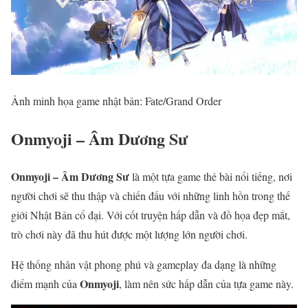
Ảnh minh họa game nhật bản: Fate/Grand Order
Onmyoji – Âm Dương Sư
Onmyoji – Âm Dương Sư
là một tựa game thẻ bài nổi tiếng, nơi
người chơi sẽ thu thập và chiến đấu với những linh hồn trong thế
giới Nhật Bản cổ đại. Với cốt truyện hấp dẫn và đồ họa đẹp mắt,
trò chơi này đã thu hút được một lượng lớn người chơi.
Hệ thống nhân vật phong phú và gameplay đa dạng là những
Onmyoji
điểm mạnh của
, làm nên sức hấp dẫn của tựa game này.