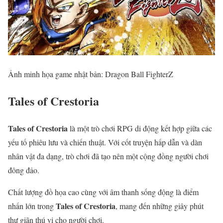
Ảnh minh họa game nhật bản: Dragon Ball FighterZ
Tales of Crestoria
Tales of Crestoria
là một trò chơi RPG di động kết hợp giữa các
yếu tố phiêu lưu và chiến thuật. Với cốt truyện hấp dẫn và dàn
nhân vật đa dạng, trò chơi đã tạo nên một cộng đồng người chơi
đông đảo.
Chất lượng đồ họa cao cùng với âm thanh sống động là điểm
Tales of Crestoria
nhấn lớn trong
, mang đến những giây phút
thư giãn thú vị cho người chơi.