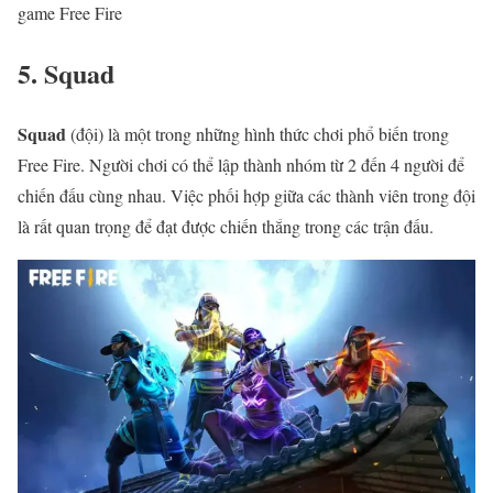
game Free Fire
5. Squad
Squad
(đội) là một trong những hình thức chơi phổ biến trong
Free Fire. Người chơi có thể lập thành nhóm từ 2 đến 4 người để
chiến đấu cùng nhau. Việc phối hợp giữa các thành viên trong đội
là rất quan trọng để đạt được chiến thắng trong các trận đấu.