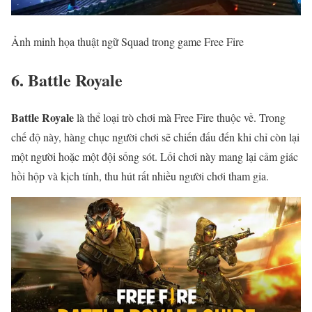
Ảnh minh họa thuật ngữ Squad trong game Free Fire
6. Battle Royale
Battle Royale
là thể loại trò chơi mà Free Fire thuộc về. Trong
chế độ này, hàng chục người chơi sẽ chiến đấu đến khi chỉ còn lại
một người hoặc một đội sống sót. Lối chơi này mang lại cảm giác
hồi hộp và kịch tính, thu hút rất nhiều người chơi tham gia.