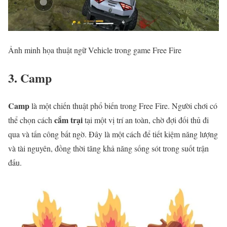
Ảnh minh họa thuật ngữ Vehicle trong game Free Fire
3. Camp
Camp
là một chiến thuật phổ biến trong Free Fire. Người chơi có
cắm trại
thể chọn cách
tại một vị trí an toàn, chờ đợi đối thủ đi
qua và tấn công bất ngờ. Đây là một cách để tiết kiệm năng lượng
và tài nguyên, đồng thời tăng khả năng sống sót trong suốt trận
đấu.