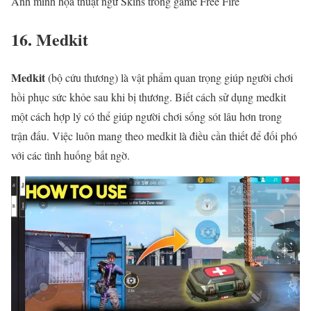
Ảnh minh họa thuật ngữ Skins trong game Free Fire
16. Medkit
Medkit
(bộ cứu thương) là vật phẩm quan trọng giúp người chơi
hồi phục sức khỏe sau khi bị thương. Biết cách sử dụng medkit
một cách hợp lý có thể giúp người chơi sống sót lâu hơn trong
trận đấu. Việc luôn mang theo medkit là điều cần thiết để đối phó
với các tình huống bất ngờ.