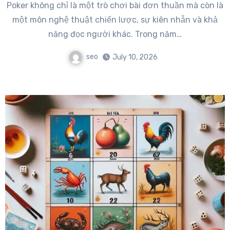
Poker không chỉ là một trò chơi bài đơn thuần mà còn là
một môn nghệ thuật chiến lược, sự kiên nhẫn và khả
năng đọc người khác. Trong năm…
seo
July 10, 2026