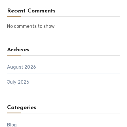
Recent Comments
No comments to show.
Archives
August 2026
July 2026
Categories
Blog