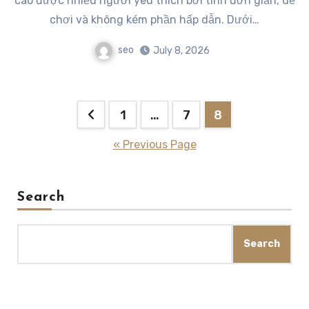
cào được nhiều người yêu thích bởi tính đơn giản, dễ
chơi và không kém phần hấp dẫn. Dưới…
seo
July 8, 2026
Posts
1
…
7
8
pagination
« Previous Page
Search
Search