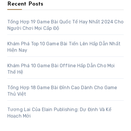
Recent Posts
Tổng Hợp 19 Game Bài Quốc Tế Hay Nhất 2024 Cho
Người Chơi Mọi Cấp Độ
Khám Phá Top 10 Game Bài Tiến Lên Hấp Dẫn Nhất
Hiện Nay
Khám Phá 10 Game Bài Offline Hấp Dẫn Cho Mọi
Thế Hệ
Tổng Hợp 18 Game Bài Đỉnh Cao Dành Cho Game
Thủ Việt
Tương Lai Của Elain Publishing: Dự Định Và Kế
Hoạch Mới