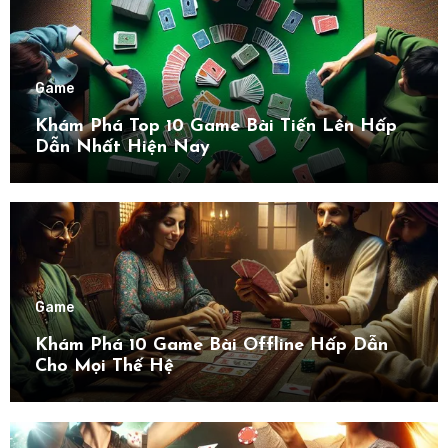
Game
Khám Phá Top 10 Game Bài Tiến Lên Hấp
Dẫn Nhất Hiện Nay
Game
Khám Phá 10 Game Bài Offline Hấp Dẫn
Cho Mọi Thế Hệ