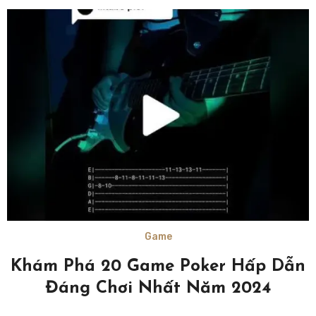
Game
Khám Phá 20 Game Poker Hấp Dẫn
Đáng Chơi Nhất Năm 2024