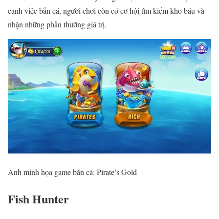
cạnh việc bắn cá, người chơi còn có cơ hội tìm kiếm kho báu và
nhận những phần thưởng giá trị.
Ảnh minh họa game bắn cá: Pirate’s Gold
Fish Hunter