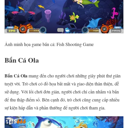
Ảnh minh họa game bắn cá: Fish Shooting Game
Bắn Cá Ola
Bắn Cá Ola
mang đến cho người chơi những giây phút thư giãn
tuyệt vời. Trò chơi có đồ họa bắt mắt và giao diện thân thiện, dễ
sử dụng. Với lối chơi đơn giản, người chơi chỉ cần nhắm và bắn
để thu thập điểm số. Bên cạnh đó, trò chơi cũng cung cấp nhiều
sự kiện hấp dẫn và phần thưởng để người chơi tham gia.