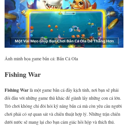
Ảnh minh họa game bắn cá: Bắn Cá Ola
Fishing War
Fishing War
là một game bắn cá đầy kịch tính, nơi bạn sẽ phải
đối đầu với những game thủ khác để giành lấy những con cá lớn.
Trò chơi không chỉ đòi hỏi kỹ năng bắn cá mà còn yêu cầu người
chơi phải có sự quan sát và chiến thuật hợp lý. Những trận chiến
dưới nước sẽ mang lại cho bạn cảm giác hồi hộp và thích thú.