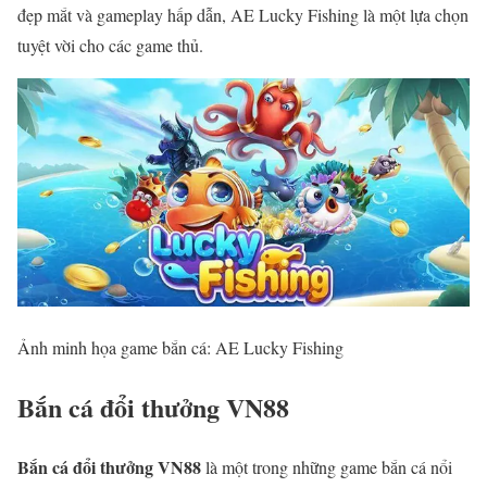
đẹp mắt và gameplay hấp dẫn, AE Lucky Fishing là một lựa chọn
tuyệt vời cho các game thủ.
Ảnh minh họa game bắn cá: AE Lucky Fishing
Bắn cá đổi thưởng VN88
Bắn cá đổi thưởng VN88
là một trong những game bắn cá nổi