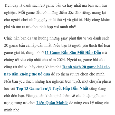
Trên đây là danh sách 20 game bắn cá hay nhất mà bạn nên trải
nghiệm. Mỗi game đều có những điểm độc đáo riêng, mang lại
cho người chơi những giây phút thú vị và giải trí. Hãy cùng khám
phá và tìm ra trò chơi phù hợp với mình nhé!
Chắc hẳn bạn đã tận hưởng những giây phút thú vị với danh sách
20 game bắn cá hấp dẫn nhất. Nếu bạn là người yêu thích thể loại
11 Game Rắn Săn Mồi Hấp Dẫn
game giải trí, đừng bỏ lỡ
mà
chúng tôi vừa cập nhật cho năm 2024. Ngoài ra, game bài cào
Danh sách 20 game bài cào
cũng rất thú vị, hãy cùng khám phá
hấp dẫn không thể bỏ qua
để có thêm sự lựa chọn cho mình.
Nếu bạn yêu thích những trải nghiệm trên tuyết, một chuyến phiêu
Top 13 Game Trượt Tuyết Hấp Dẫn Nhất
lưu với
cũng đang
chờ đón bạn. Đừng quên khám phá thêm về các thuật ngữ quan
Liên Quân Mobile
trọng trong trò chơi
để nâng cao kỹ năng của
mình nhé!