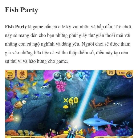
Fish Party
Fish Party
là game bắn cá cực kỳ vui nhộn và hấp dẫn. Trò chơi
này sẽ mang đến cho bạn những phút giây thư giãn thoải mái với
những con cá ngộ nghĩnh và đáng yêu. Người chơi sẽ được tham
gia vào những bữa tiệc cá và thu thập điểm số, điều này tạo nên
sự thú vị và hào hứng cho game.