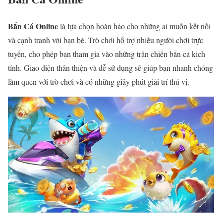
Bắn Cá Online
là lựa chọn hoàn hảo cho những ai muốn kết nối
và cạnh tranh với bạn bè. Trò chơi hỗ trợ nhiều người chơi trực
tuyến, cho phép bạn tham gia vào những trận chiến bắn cá kịch
tính. Giao diện thân thiện và dễ sử dụng sẽ giúp bạn nhanh chóng
làm quen với trò chơi và có những giây phút giải trí thú vị.