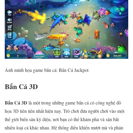
Ảnh minh họa game bắn cá: Bắn Cá Jackpot
Bắn Cá 3D
Bắn Cá 3D
là một trong những game bắn cá có công nghệ đồ
họa 3D tiên tiến nhất hiện nay. Trò chơi đưa người chơi vào một
thế giới biển sâu kỳ diệu, nơi bạn có thể khám phá và săn bắt
nhiều loại cá khác nhau. Hệ thống điều khiển mượt mà và phản