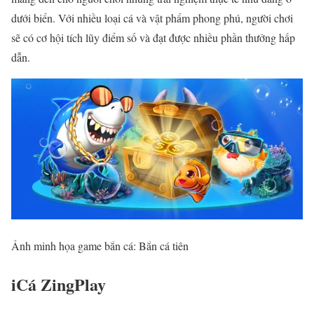
dưới biển. Với nhiều loại cá và vật phẩm phong phú, người chơi
sẽ có cơ hội tích lũy điểm số và đạt được nhiều phần thưởng hấp
dẫn.
Ảnh minh họa game bắn cá: Bắn cá tiên
iCá ZingPlay